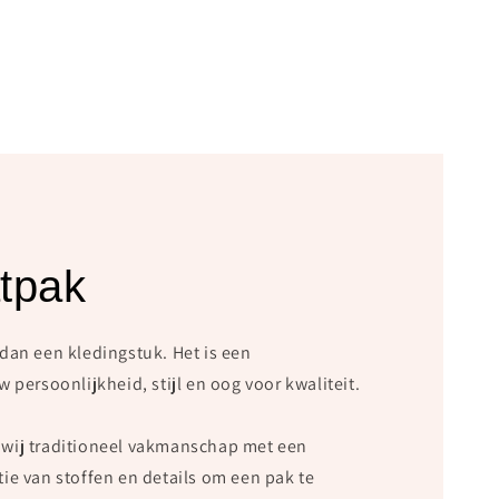
tpak
dan een kledingstuk. Het is een
 persoonlijkheid, stijl en oog voor kwaliteit.
wij traditioneel vakmanschap met een
ie van stoffen en details om een pak te